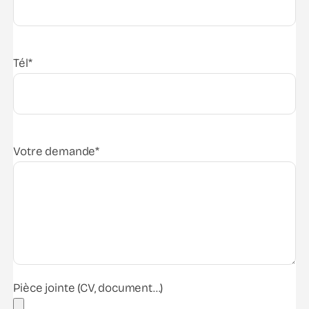
Tél*
Votre demande*
Pièce jointe (CV, document...)