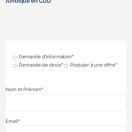
Juridique en CDD
Demande d'information*
Demande de devis*
Postuler à une offre*
Nom et Prénom*
Email*