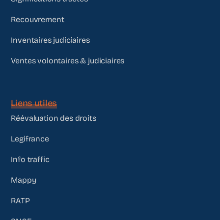
Recouvrement
Inventaires judiciaires
Ventes volontaires & judiciaires
Liens utiles
Réévaluation des droits
Legifrance
Info traffic
Mappy
RATP