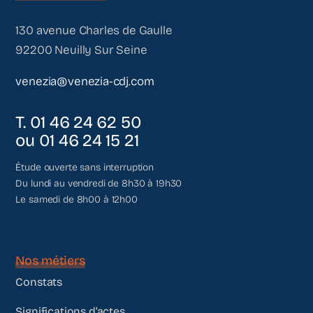
130 avenue Charles de Gaulle
92200 Neuilly Sur Seine
venezia@venezia-cdj.com
T. 01 46 24 62 50
ou 01 46 24 15 21
Étude ouverte sans interruption
Du lundi au vendredi de 8h30 à 19h30
Le samedi de 8h00 à 12h00
Nos métiers
Constats
Significations d’actes