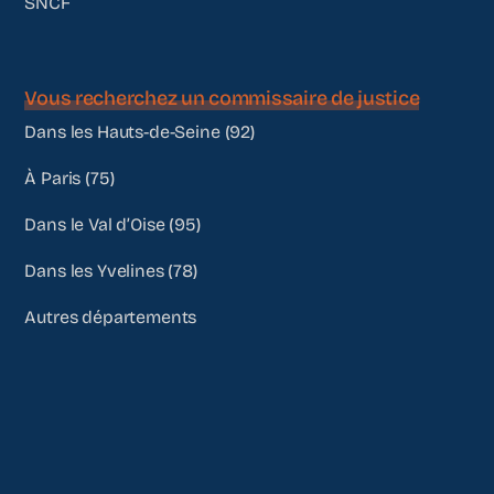
SNCF
Vous recherchez un commissaire de justice
Dans les Hauts-de-Seine (92)
À Paris (75)
Dans le Val d’Oise (95)
Dans les Yvelines (78)
Autres départements