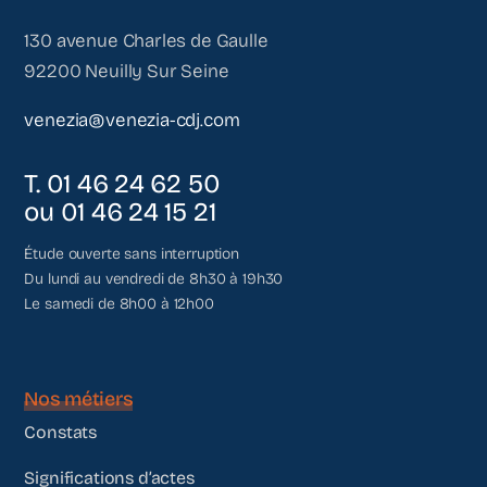
130 avenue Charles de Gaulle
92200 Neuilly Sur Seine
venezia@venezia-cdj.com
T. 01 46 24 62 50
ou 01 46 24 15 21
Étude ouverte sans interruption
Du lundi au vendredi de 8h30 à 19h30
Le samedi de 8h00 à 12h00
Nos métiers
Constats
Significations d’actes