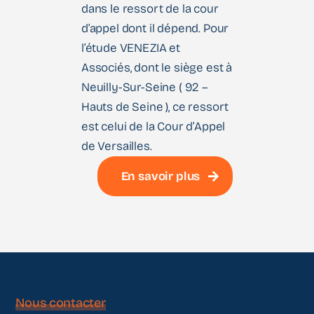
dans le ressort de la cour
d’appel dont il dépend. Pour
l’étude VENEZIA et
Associés, dont le siège est à
Neuilly-Sur-Seine ( 92 –
Hauts de Seine ), ce ressort
est celui de la Cour d’Appel
de Versailles.
En savoir plus
Nous contacter