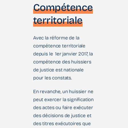
Compétence
territoriale
Avec la réforme de la
compétence territoriale
depuis le 1er janvier 2017, la
compétence des huissiers
de justice est nationale
pour les constats.
En revanche, un huissier ne
peut exercer la signification
des actes ou faire exécuter
des décisions de justice et
des titres exécutoires que