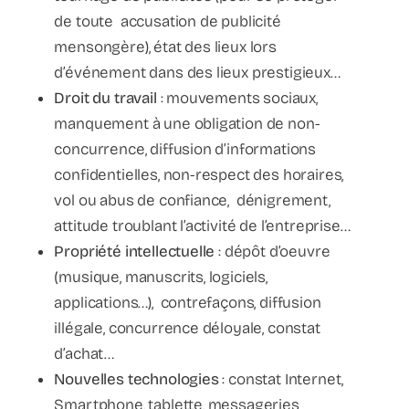
de toute accusation de publicité
mensongère), état des lieux lors
d’événement dans des lieux prestigieux…
Droit du travail
: mouvements sociaux,
manquement à une obligation de non-
concurrence, diffusion d’informations
confidentielles, non-respect des horaires,
vol ou abus de confiance, dénigrement,
attitude troublant l’activité de l’entreprise…
Propriété intellectuelle
: dépôt d’oeuvre
(musique, manuscrits, logiciels,
applications…), contrefaçons, diffusion
illégale, concurrence déloyale, constat
d’achat…
Nouvelles technologies
: constat Internet,
Smartphone, tablette, messageries