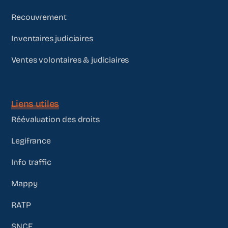
Recouvrement
Inventaires judiciaires
Ventes volontaires & judiciaires
Liens utiles
Réévaluation des droits
Legifrance
Info traffic
Mappy
RATP
SNCF