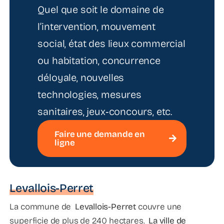
Quel que soit le domaine de
l’intervention, mouvement
social, état des lieux commercial
ou habitation, concurrence
déloyale, nouvelles
technologies, mesures
sanitaires, jeux‑concours, etc.
Faire une demande en
ligne
Levallois-Perret
La commune de
Levallois-Perret
couvre une
superficie de plus de 240 hectares.
La ville de