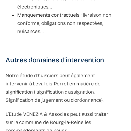
électroniques…
Manquements contractuels
: livraison non
conforme, obligations non respectées,
nuisances…
Autres domaines d’intervention
Notre étude d‘huissiers peut également
intervenir à Levallois-Perret en matière de
signification
( signification d’assignation,
Signification de jugement ou d’ordonnance).
L’Etude VENEZIA & Associés peut aussi traiter
sur la commune de Bourg-la-Reine les
commandements de payer
,