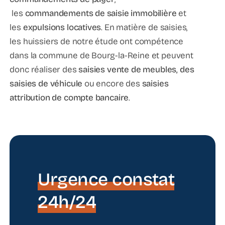
les
commandements de saisie immobilière
et
les
expulsions locatives
. En matière de saisies,
les huissiers de notre étude ont compétence
dans la commune de Bourg-la-Reine et peuvent
donc réaliser des
saisies vente de meubles, des
saisies de véhicule
ou encore des
saisies
attribution de compte bancaire
.
Urgence constat
24h/24