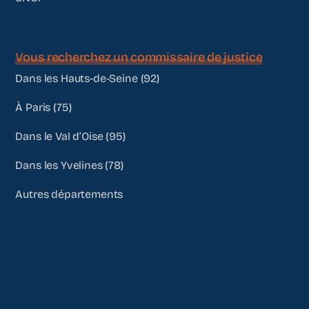
Vous recherchez un commissaire de justice
Dans les Hauts-de-Seine (92)
À Paris (75)
Dans le Val d’Oise (95)
Dans les Yvelines (78)
Autres départements