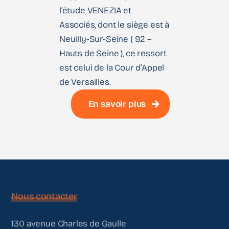
l’étude VENEZIA et
Associés, dont le siège est à
Neuilly-Sur-Seine ( 92 –
Hauts de Seine ), ce ressort
est celui de la Cour d’Appel
de Versailles.
En savoir plus
Nous contacter
130 avenue Charles de Gaulle