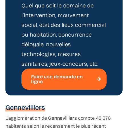
Quel que soit le domaine de
l’intervention, mouvement
social, état des lieux commercial
ou habitation, concurrence
déloyale, nouvelles
technologies, mesures
sanitaires, jeux‑concours, etc.
Faire une demande en
ligne
Gennevilliers
L’agglomération de
Gennevilliers
compte 43 376
habitants selon le recensement le plus récent