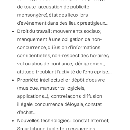
de toute accusation de publicité
mensongère), état des lieux lors
d’événement dans des lieux prestigieux…
Droit du travail
: mouvements sociaux,
manquement à une obligation de non-
concurrence, diffusion d’informations
confidentielles, non-respect des horaires,
vol ou abus de confiance, dénigrement,
attitude troublant l’activité de l’entreprise…
Propriété intellectuelle
: dépôt d’oeuvre
(musique, manuscrits, logiciels,
applications…), contrefaçons, diffusion
illégale, concurrence déloyale, constat
d’achat…
Nouvelles technologies
: constat Internet,
Smartphone, tablette, messageries