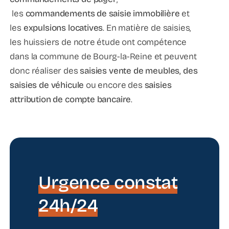
les
commandements de saisie immobilière
et
les
expulsions locatives
. En matière de saisies,
les huissiers de notre étude ont compétence
dans la commune de Bourg-la-Reine et peuvent
donc réaliser des
saisies vente de meubles, des
saisies de véhicule
ou encore des
saisies
attribution de compte bancaire
.
Urgence constat
24h/24