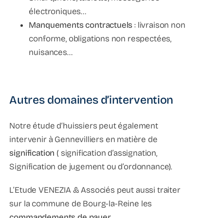
électroniques…
Manquements contractuels
: livraison non
conforme, obligations non respectées,
nuisances…
Autres domaines d’intervention
Notre étude d‘huissiers peut également
intervenir à Gennevilliers en matière de
signification
( signification d’assignation,
Signification de jugement ou d’ordonnance).
L’Etude VENEZIA & Associés peut aussi traiter
sur la commune de Bourg-la-Reine les
commandements de payer
,