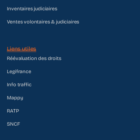
Inventaires judiciaires
Ventes volontaires & judiciaires
Liens utiles
Réévaluation des droits
Legifrance
Info traffic
Mappy
RATP
SNCF