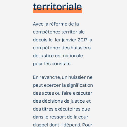
territoriale
Avec la réforme de la
compétence territoriale
depuis le 1er janvier 2017, la
compétence des huissiers
de justice est nationale
pour les constats.
En revanche, un huissier ne
peut exercer la signification
des actes ou faire exécuter
des décisions de justice et
des titres exécutoires que
dans le ressort de la cour
d’appel dont il dépend. Pour