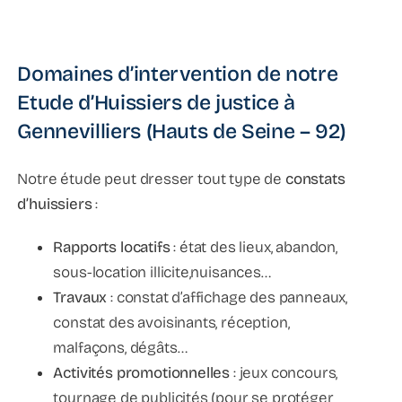
Domaines d’intervention de notre
Etude d’Huissiers de justice à
Gennevilliers (Hauts de Seine – 92)
Notre étude peut dresser tout type de
constats
d’huissiers
:
Rapports locatifs
: état des lieux, abandon,
sous-location illicite,nuisances…
Travaux
: constat d’affichage des panneaux,
constat des avoisinants, réception,
malfaçons, dégâts…
Activités promotionnelles
: jeux concours,
tournage de publicités (pour se protéger