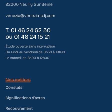
92200 Neuilly Sur Seine
venezia@venezia-cdj.com
T. 01 46 24 62 50
ou 01 46 24 15 21
Étude ouverte sans interruption
Du lundi au vendredi de 8h30 à 19h30
Le samedi de 8h00 à 12h00
Nos métiers
Constats
Significations d’actes
Recouvrement