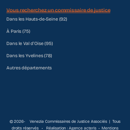
Vous recherchez un commissaire de justice
Dans les Hauts-de-Seine (92)
À Paris (75)
Dans le Val d’Oise (95)
Dans les Yvelines (78)
Autres départements
© 2026- Venezia Commissaires de Justice Associés | Tous
droits réservés • Réalisation :
Agence acteris
•
Mentions