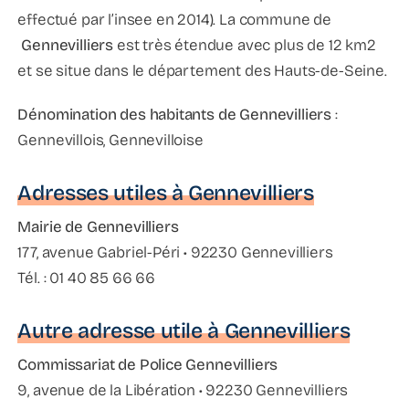
effectué par l’insee en 2014). La commune de
Gennevilliers
est très étendue avec plus de 12 km2
et se situe dans le département des Hauts-de-Seine.
Dénomination des habitants de Gennevilliers
:
Gennevillois, Gennevilloise
Adresses utiles à Gennevilliers
Mairie de Gennevilliers
177, avenue Gabriel-Péri • 92230 Gennevilliers
Tél. : 01 40 85 66 66
Autre adresse utile à Gennevilliers
Commissariat de Police Gennevilliers
9, avenue de la Libération • 92230 Gennevilliers