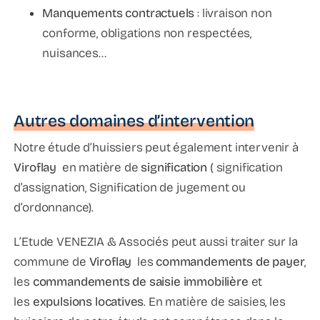
Manquements contractuels
: livraison non
conforme, obligations non respectées,
nuisances…
Autres domaines d’intervention
Notre étude d‘huissiers peut également intervenir à
Viroflay
en matière de
signification
( signification
d’assignation, Signification de jugement ou
d’ordonnance).
L’Etude VENEZIA & Associés peut aussi traiter sur la
commune de
Viroflay
les
commandements de payer
,
les
commandements de saisie immobilière
et
les
expulsions locatives
. En matière de saisies, les