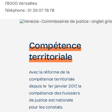
78000 Versailles
Téléphone : 01 39 07 78 78
Compétence
territoriale
Avec la réforme de la
compétence territoriale
depuis le 1er janvier 2017, la
compétence des huissiers
de justice est nationale
pour les constats.