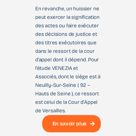
En revanche, un huissier ne
peut exercer la signification
des actes ou faire exécuter
des décisions de justice et
des titres exécutoires que
dans le ressort de la cour
d’appel dont il dépend. Pour
l’étude VENEZIA et
Associés, dont le siège est à
Neuilly-Sur-Seine ( 92 –
Hauts de Seine ), ce ressort
est celui de la Cour d’Appel
de Versailles.
En savoir plus