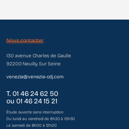
Nous contacter
130 avenue Charles de Gaulle
92200 Neuilly Sur Seine
venezia@venezia-cdj.com
T. 01 46 24 62 50
ou 01 46 24 15 21
Étude ouverte sans interruption
Du lundi au vendredi de 8h30 à 19h30
Le samedi de 8h00 à 12h00