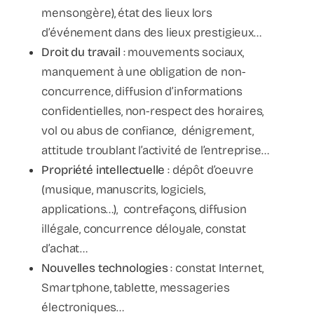
mensongère), état des lieux lors
d’événement dans des lieux prestigieux…
Droit du travail
: mouvements sociaux,
manquement à une obligation de non-
concurrence, diffusion d’informations
confidentielles, non-respect des horaires,
vol ou abus de confiance, dénigrement,
attitude troublant l’activité de l’entreprise…
Propriété intellectuelle
: dépôt d’oeuvre
(musique, manuscrits, logiciels,
applications…), contrefaçons, diffusion
illégale, concurrence déloyale, constat
d’achat…
Nouvelles technologies
: constat Internet,
Smartphone, tablette, messageries
électroniques…