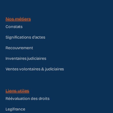
Nos métiers
Constats
Significations d’actes
Recouvrement
Inventaires judiciaires
Ventes volontaires & judiciaires
Liens utiles
Réévaluation des droits
Legifrance