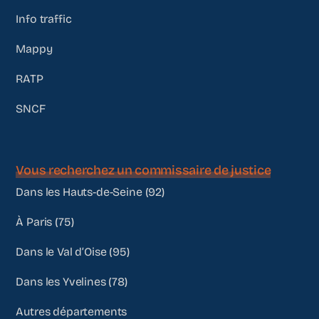
Info traffic
Mappy
RATP
SNCF
Vous recherchez un commissaire de justice
Dans les Hauts-de-Seine (92)
À Paris (75)
Dans le Val d’Oise (95)
Dans les Yvelines (78)
Autres départements