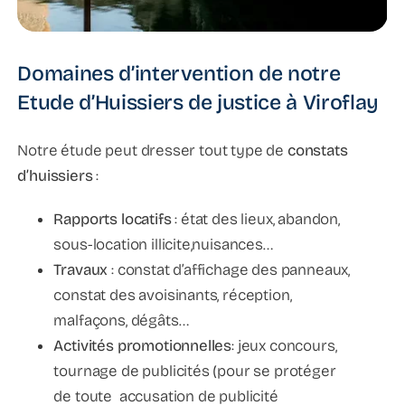
Domaines d’intervention de notre
Etude d’Huissiers de justice à Viroflay
Notre étude peut dresser tout type de
constats
d’huissiers
:
Rapports locatifs
: état des lieux, abandon,
sous-location illicite,nuisances…
Travaux
: constat d’affichage des panneaux,
constat des avoisinants, réception,
malfaçons, dégâts…
Activités promotionnelles
: jeux concours,
tournage de publicités (pour se protéger
de toute accusation de publicité