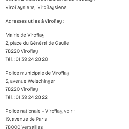
Viroflaysiens, Viroflaysiens
Adresses utiles à Viroflay
:
Mairie de Viroflay
2, place du Général de Gaulle
78220 Viroflay
Tél. : 01 39 24 28 28
Police municipale de Viroflay
3, avenue Welschinger
78220 Viroflay
Tél. : 01 39 24 28 22
Police nationale – Viroflay
, voir :
19, avenue de Paris
78000 Versailles