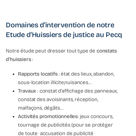
Domaines d’intervention de notre
Etude d’Huissiers de justice au Pecq
Notre étude peut dresser tout type de
constats
d’huissiers
:
Rapports locatifs
: état des lieux, abandon,
sous-location illicite,nuisances…
Travaux
: constat d’affichage des panneaux,
constat des avoisinants, réception,
malfaçons, dégâts…
Activités promotionnelles
: jeux concours,
tournage de publicités (pour se protéger
de toute accusation de publicité