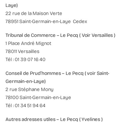
Laye)
22 rue de la Maison Verte
78951 Saint-Germain-en-Laye Cedex
Tribunal de Commerce – Le Pecq ( Voir Versailles )
1 Place André Mignot
78011 Versailles
Tél : 01 39 07 16 40
Conseil de Prud’hommes – Le Pecq ( voir Saint-
Germain-en-Laye)
2 rue Stéphane Mony
78100 Saint-Germain-en-Laye
Tél : 01 34 51 94 64
Autres adresses utiles – Le Pecq ( Yvelines )