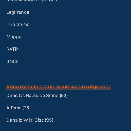
Legifrance
Info traffic
Mappy
RATP
SNCF
Vous recherchez un commissaire de justice
Dans les Hauts-de-Seine (92)
À Paris (75)
Dans le Val d’Oise (95)