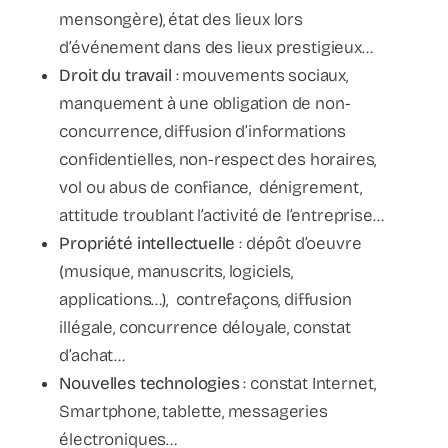
mensongère), état des lieux lors
d’événement dans des lieux prestigieux…
Droit du travail
: mouvements sociaux,
manquement à une obligation de non-
concurrence, diffusion d’informations
confidentielles, non-respect des horaires,
vol ou abus de confiance, dénigrement,
attitude troublant l’activité de l’entreprise…
Propriété intellectuelle
: dépôt d’oeuvre
(musique, manuscrits, logiciels,
applications…), contrefaçons, diffusion
illégale, concurrence déloyale, constat
d’achat…
Nouvelles technologies
: constat Internet,
Smartphone, tablette, messageries
électroniques…