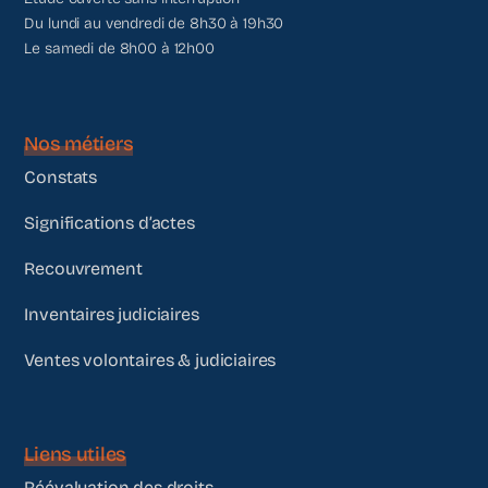
Du lundi au vendredi de 8h30 à 19h30
Le samedi de 8h00 à 12h00
Nos métiers
Constats
Significations d’actes
Recouvrement
Inventaires judiciaires
Ventes volontaires & judiciaires
Liens utiles
Réévaluation des droits