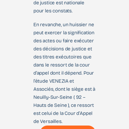
de justice est nationale
pour les constats.
En revanche, un huissier ne
peut exercer la signification
des actes ou faire exécuter
des décisions de justice et
des titres exécutoires que
dans le ressort de la cour
d’appel dont il dépend. Pour
l’étude VENEZIA et
Associés, dont le siège est à
Neuilly-Sur-Seine ( 92 –
Hauts de Seine ), ce ressort
est celui de la Cour d’Appel
de Versailles.