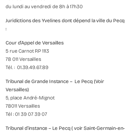
du lundi au vendredi de 8h à 17h30
Juridictions des Yvelines dont dépend la ville du Pecq
:
Cour d’Appel de Versailles
5 rue Carnot RP 1113
78 011 Versailles
Tél. : 01.39.49.67.89
Tribunal de Grande Instance – Le Pecq (Voir
Versailles)
5, place André-Mignot
78011 Versailles
Tél : 01 39 07 39 07
Tribunal d’instance – Le Pecq ( voir Saint-Germain-en-