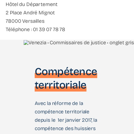
Hôtel du Département
2 Place André Mignot
78000 Versailles
Téléphone : 01 39 07 78 78
Compétence
territoriale
Avec la réforme de la
compétence territoriale
depuis le 1er janvier 2017, la
compétence des huissiers