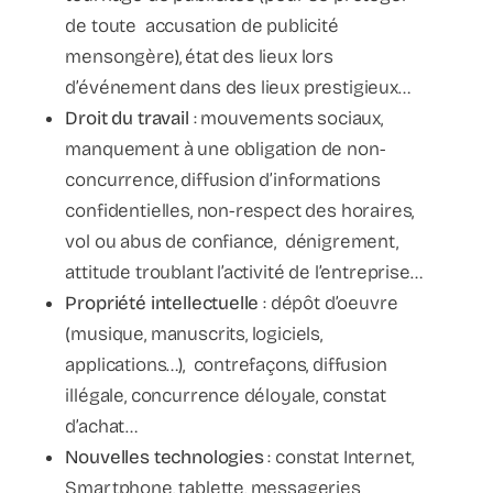
de toute accusation de publicité
mensongère), état des lieux lors
d’événement dans des lieux prestigieux…
Droit du travail
: mouvements sociaux,
manquement à une obligation de non-
concurrence, diffusion d’informations
confidentielles, non-respect des horaires,
vol ou abus de confiance, dénigrement,
attitude troublant l’activité de l’entreprise…
Propriété intellectuelle
: dépôt d’oeuvre
(musique, manuscrits, logiciels,
applications…), contrefaçons, diffusion
illégale, concurrence déloyale, constat
d’achat…
Nouvelles technologies
: constat Internet,
Smartphone, tablette, messageries