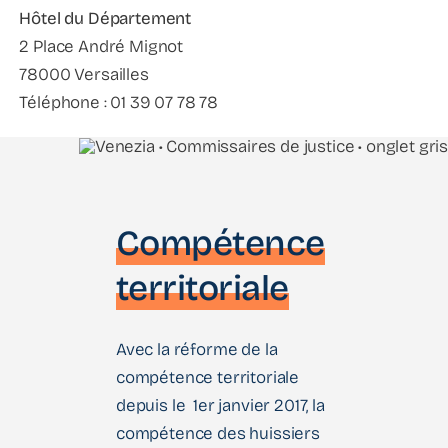
Hôtel du Département
2 Place André Mignot
78000 Versailles
Téléphone : 01 39 07 78 78
Compétence
territoriale
Avec la réforme de la
compétence territoriale
depuis le 1er janvier 2017, la
compétence des huissiers