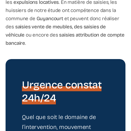
les
expulsions locatives
. En matière de saisies, les
huissiers de notre étude ont compétence dans la
commune de
Guyancourt
et peuvent donc réaliser
des
saisies vente de meubles, des saisies de
véhicule
ou encore des
saisies attribution de compte
bancaire
.
Urgence constat
24h/24
Quel que soit le domaine de
l’intervention, mouvement