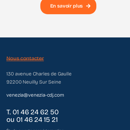
En savoir plus
Nous contacter
130 avenue Charles de Gaulle
92200 Neuilly Sur Seine
venezia@venezia-cdj.com
T. 01 46 24 62 50
ou 01 46 24 15 21