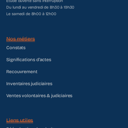
Étude ouverte sans interruption
Du lundi au vendredi de 8h30 à 19h30
Le samedi de 8h00 à 12h00
Nos métiers
Constats
Significations d’actes
Recouvrement
Inventaires judiciaires
Ventes volontaires & judiciaires
Liens utiles