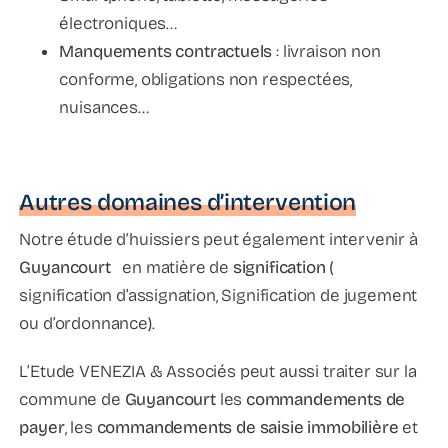
électroniques…
Manquements contractuels
: livraison non
conforme, obligations non respectées,
nuisances…
Autres domaines d’intervention
Notre étude d‘huissiers peut également intervenir à
Guyancourt
en matière de
signification
(
signification d’assignation, Signification de jugement
ou d’ordonnance).
L’Etude VENEZIA & Associés peut aussi traiter sur la
commune de
Guyancourt
les
commandements de
payer
, les
commandements de saisie immobilière
et