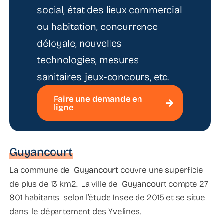
social, état des lieux commercial
ou habitation, concurrence
déloyale, nouvelles
technologies, mesures
sanitaires, jeux‑concours, etc.
Faire une demande en
ligne
Guyancourt
La commune de
Guyancourt
couvre une superficie
de plus de 13 km2. La ville de
Guyancourt
compte 27
801 habitants selon l’étude Insee de 2015 et se situe
dans le département des Yvelines.