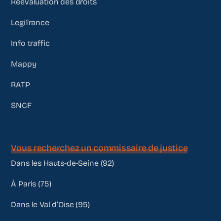
Réévaluation des droits
Legifrance
Info traffic
Mappy
RATP
SNCF
Vous recherchez un commissaire de justice
Dans les Hauts-de-Seine (92)
À Paris (75)
Dans le Val d’Oise (95)