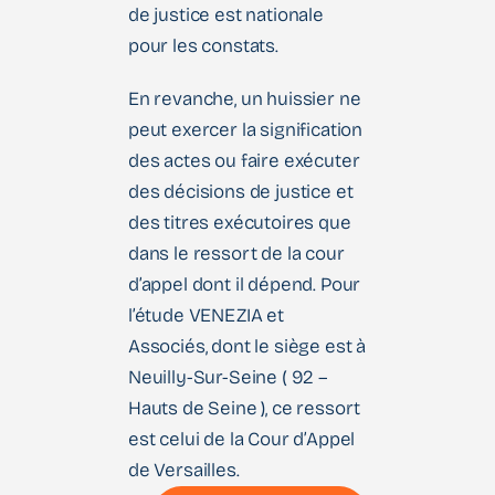
de justice est nationale
pour les constats.
En revanche, un huissier ne
peut exercer la signification
des actes ou faire exécuter
des décisions de justice et
des titres exécutoires que
dans le ressort de la cour
d’appel dont il dépend. Pour
l’étude VENEZIA et
Associés, dont le siège est à
Neuilly-Sur-Seine ( 92 –
Hauts de Seine ), ce ressort
est celui de la Cour d’Appel
de Versailles.