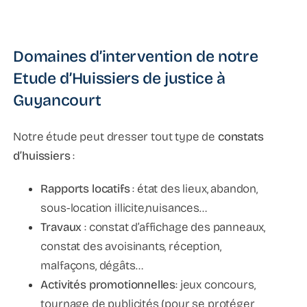
Domaines d’intervention de notre
Etude d’Huissiers de justice à
Guyancourt
Notre étude peut dresser tout type de
constats
d’huissiers
:
Rapports locatifs
: état des lieux, abandon,
sous-location illicite,nuisances…
Travaux
: constat d’affichage des panneaux,
constat des avoisinants, réception,
malfaçons, dégâts…
Activités promotionnelles
: jeux concours,
tournage de publicités (pour se protéger