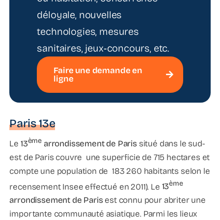
déloyale, nouvelles
technologies, mesures
sanitaires, jeux‑concours, etc.
Faire une demande en
ligne
Paris 13e
ème
Le
13
arrondissement de Paris
situé dans le sud-
est de Paris couvre une superficie de 715 hectares et
compte une population de 183 260 habitants selon le
ème
recensement Insee effectué en 2011). Le
13
arrondissement de Paris
est connu pour abriter une
importante communauté asiatique. Parmi les lieux