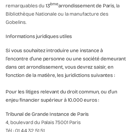
ème
remarquables du
13
arrondissement de Paris
, la
Bibliothèque Nationale ou la manufacture des
Gobelins.
Informations juridiques utiles
Si vous souhaitez introduire une instance à
l’encontre d’une personne ou une société demeurant
dans cet arrondissement, vous devrez saisir, en
fonction de la matière, les juridictions suivantes :
Pour les litiges relevant du droit commun, ou d’un
enjeu financier supérieur à 10.000 euros :
Tribunal de Grande Instance de Paris
4, boulevard du Palais 75001 Paris
Tél : 01 44 32 51 51