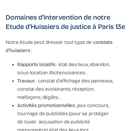
Domaines d’intervention de notre
Etude d’Huissiers de justice à Paris 13e
Notre étude peut dresser tout type de
constats
d’huissiers
:
Rapports locatifs
: état des lieux, abandon,
sous-location illicite,nuisances…
Travaux
: constat d’affichage des panneaux,
constat des avoisinants, réception,
malfaçons, dégâts…
Activités promotionnelles
: jeux concours,
tournage de publicités (pour se protéger
de toute accusation de publicité
mensongère), état des lieux lors