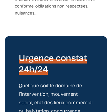
conforme, obligations non respectées,
nuisances…
Urgence constat
24h/24
Quel que soit le domaine de
l’intervention, mouvement
social, état des lieux commercial
ou habitation, concurrence