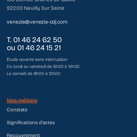
92200 Neuilly Sur Seine
venezia@venezia-cdj.com
T. 01 46 24 62 50
ou 01 46 24 15 21
Étude ouverte sans interruption
Du lundi au vendredi de 8h30 à 19h30
Le samedi de 8h00 à 12h00
Nos métiers
Constats
Significations d’actes
Recouvrement