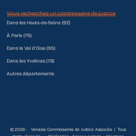
Vous recherchez un commissaire de justice
Dans les Hauts-de-Seine (92)
À Paris (75)
Dans le Val d’Oise (95)
Dans les Yvelines (78)
Autres départements
© 2026- Venezia Commissaires de Justice Associés | Tous