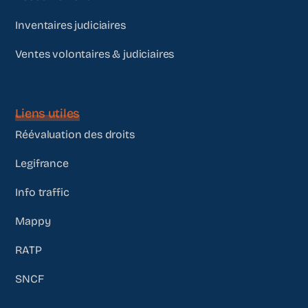
Inventaires judiciaires
Ventes volontaires & judiciaires
Liens utiles
Réévaluation des droits
Legifrance
Info traffic
Mappy
RATP
SNCF