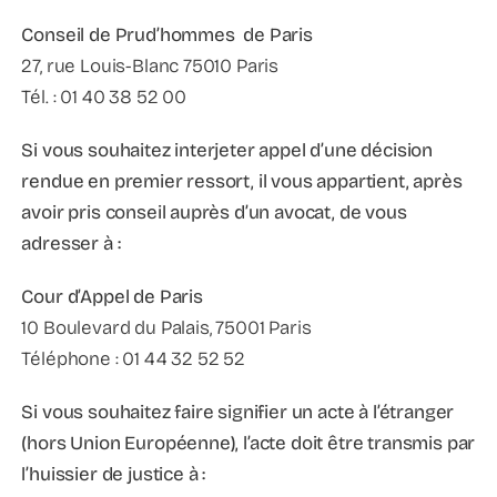
Conseil de Prud’hommes de Paris
27, rue Louis-Blanc 75010 Paris
Tél. : 01 40 38 52 00
Si vous souhaitez interjeter appel d’une décision
rendue en premier ressort, il vous appartient, après
avoir pris conseil auprès d’un avocat, de vous
adresser à :
Cour d’Appel de Paris
10 Boulevard du Palais, 75001 Paris
Téléphone : 01 44 32 52 52
Si vous souhaitez faire signifier un acte à l’étranger
(hors Union Européenne), l’acte doit être transmis par
l’huissier de justice à :