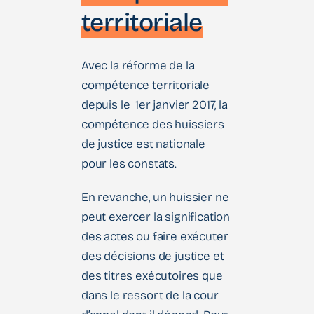
territoriale
Avec la réforme de la
compétence territoriale
depuis le 1er janvier 2017, la
compétence des huissiers
de justice est nationale
pour les constats.
En revanche, un huissier ne
peut exercer la signification
des actes ou faire exécuter
des décisions de justice et
des titres exécutoires que
dans le ressort de la cour