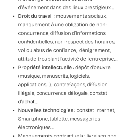
d’événement dans des lieux prestigieux…
Droit du travail
: mouvements sociaux,
manquement à une obligation de non-
concurrence, diffusion d’informations
confidentielles, non-respect des horaires,
vol ou abus de confiance, dénigrement,
attitude troublant l’activité de l’entreprise…
Propriété intellectuelle
: dépôt d’oeuvre
(musique, manuscrits, logiciels,
applications…), contrefaçons, diffusion
illégale, concurrence déloyale, constat
d’achat…
Nouvelles technologies
: constat Internet,
Smartphone, tablette, messageries
électroniques…
Manquements contractuels
: livraison non