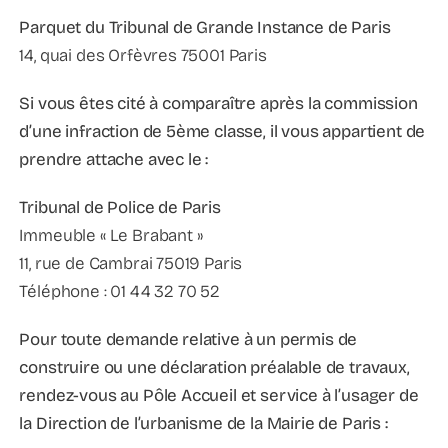
Parquet du Tribunal de Grande Instance de Paris
14, quai des Orfèvres 75001 Paris
Si vous êtes cité à comparaître après la commission
d’une infraction de 5ème classe, il vous appartient de
prendre attache avec le :
Tribunal de Police de Paris
Immeuble « Le Brabant »
11, rue de Cambrai 75019 Paris
Téléphone : 01 44 32 70 52
Pour toute demande relative à un permis de
construire ou une déclaration préalable de travaux,
rendez-vous au Pôle Accueil et service à l’usager de
la Direction de l’urbanisme de la Mairie de Paris :