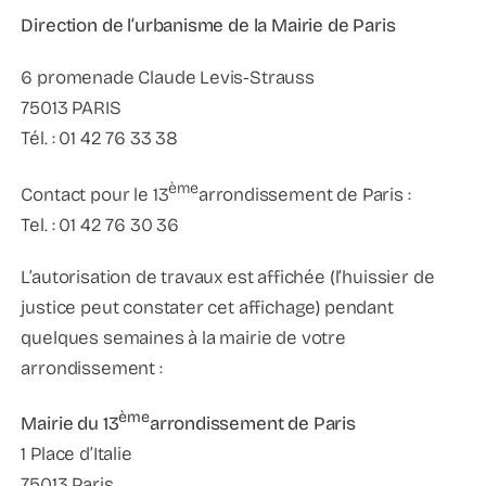
Direction de l’urbanisme de la Mairie de Paris
6 promenade Claude Levis-Strauss
75013 PARIS
Tél. : 01 42 76 33 38
ème
Contact pour le 13
arrondissement de Paris :
Tel. : 01 42 76 30 36
L’autorisation de travaux est affichée (l’huissier de
justice peut constater cet affichage) pendant
quelques semaines à la mairie de votre
arrondissement :
ème
Mairie du 13
arrondissement de Paris
1 Place d’Italie
75013 Paris