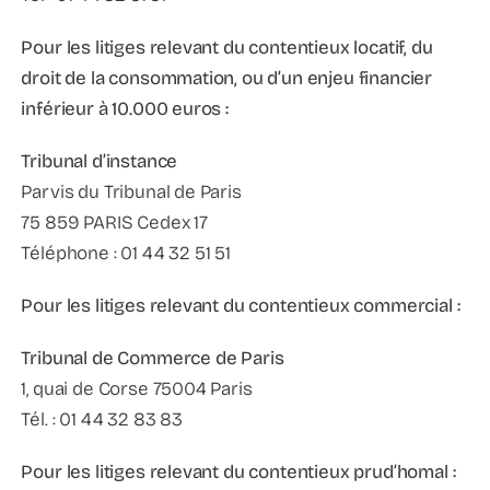
Pour les litiges relevant du contentieux locatif, du
droit de la consommation, ou d’un enjeu financier
inférieur à 10.000 euros :
Tribunal d’instance
Parvis du Tribunal de Paris
75 859 PARIS Cedex 17
Téléphone : 01 44 32 51 51
Pour les litiges relevant du contentieux commercial :
Tribunal de Commerce de Paris
1, quai de Corse 75004 Paris
Tél. : 01 44 32 83 83
Pour les litiges relevant du contentieux prud’homal :