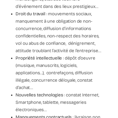
d’événement dans des lieux prestigieux…
Droit du travail
: mouvements sociaux,
manquement à une obligation de non-
concurrence, diffusion d’informations
confidentielles, non-respect des horaires,
vol ou abus de confiance, dénigrement,
attitude troublant l’activité de l’entreprise…
Propriété intellectuelle
: dépôt d’oeuvre
(musique, manuscrits, logiciels,
applications…), contrefaçons, diffusion
illégale, concurrence déloyale, constat
d’achat…
Nouvelles technologies
: constat Internet,
Smartphone, tablette, messageries
électroniques…
Manquements contractuels
: livraison non