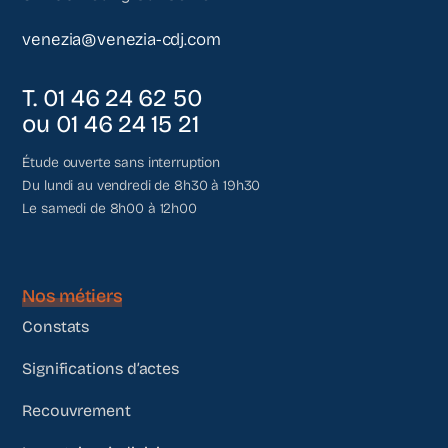
venezia@venezia-cdj.com
T. 01 46 24 62 50
ou 01 46 24 15 21
Étude ouverte sans interruption
Du lundi au vendredi de 8h30 à 19h30
Le samedi de 8h00 à 12h00
Nos métiers
Constats
Significations d’actes
Recouvrement