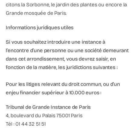
citons la Sorbonne, le jardin des plantes ou encore la
Grande mosquée de Paris.
Informations juridiques utiles
Si vous souhaitez introduire une instance à
l’encontre d’une personne ou une société demeurant
dans cet arrondissement, vous devrez saisir, en
fonction de la matière, les juridictions suivantes :
Pour les litiges relevant du droit commun, ou d’un
enjeu financier supérieur à 10.000 euros :
Tribunal de Grande Instance de Paris
4, boulevard du Palais 75001 Paris
Tél : 01 44 32 51 51