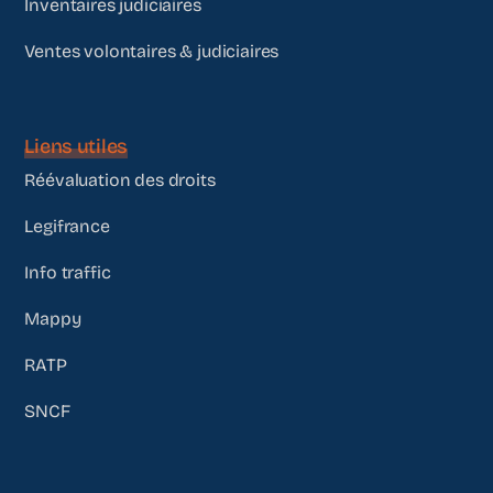
Inventaires judiciaires
Ventes volontaires & judiciaires
Liens utiles
Réévaluation des droits
Legifrance
Info traffic
Mappy
RATP
SNCF