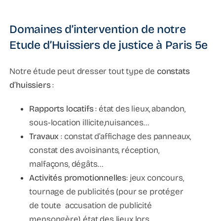
Domaines d’intervention de notre
Etude d’Huissiers de justice à Paris 5e
Notre étude peut dresser tout type de
constats
d’huissiers
:
Rapports locatifs
: état des lieux, abandon,
sous-location illicite,nuisances…
Travaux
: constat d’affichage des panneaux,
constat des avoisinants, réception,
malfaçons, dégâts…
Activités promotionnelles
: jeux concours,
tournage de publicités (pour se protéger
de toute accusation de publicité
mensongère), état des lieux lors