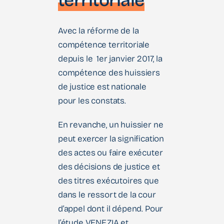
territoriale
Avec la réforme de la
compétence territoriale
depuis le 1er janvier 2017, la
compétence des huissiers
de justice est nationale
pour les constats.
En revanche, un huissier ne
peut exercer la signification
des actes ou faire exécuter
des décisions de justice et
des titres exécutoires que
dans le ressort de la cour
d’appel dont il dépend. Pour
l’étude VENEZIA et