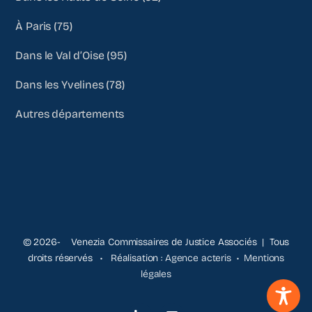
À Paris (75)
Dans le Val d’Oise (95)
Dans les Yvelines (78)
Autres départements
© 2026- Venezia Commissaires de Justice Associés | Tous
droits réservés • Réalisation :
Agence acteris
•
Mentions
légales