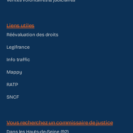
Liens utiles
Réévaluation des droits
Legifrance
Info traffic
Mappy
RATP
SNCF
Vous recherchez un commissaire de justice
Dans les Hauts-de-Seine (92)