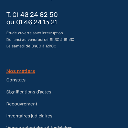
T. 01 46 24 62 50
ou 01 46 24 15 21
Étude ouverte sans interruption
Du lundi au vendredi de 8h30 à 19h30
Le samedi de 8h00 à 12h00
Nos métiers
Constats
Significations d’actes
Recouvrement
Inventaires judiciaires
Ventes volontaires & judiciaires