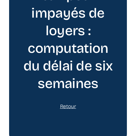
impayés de
loyers :
computation
du délai de six
semaines
Retour