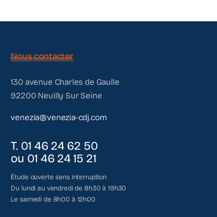
Nous contacter
130 avenue Charles de Gaulle
92200 Neuilly Sur Seine
venezia@venezia-cdj.com
T. 01 46 24 62 50
ou 01 46 24 15 21
Étude ouverte sans interruption
Du lundi au vendredi de 8h30 à 19h30
Le samedi de 8h00 à 12h00