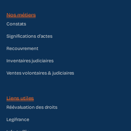
Nos métiers
Constats
Significations d’actes
Recouvrement
Inventaires judiciaires
Ventes volontaires & judiciaires
Liens utiles
Réévaluation des droits
Legifrance