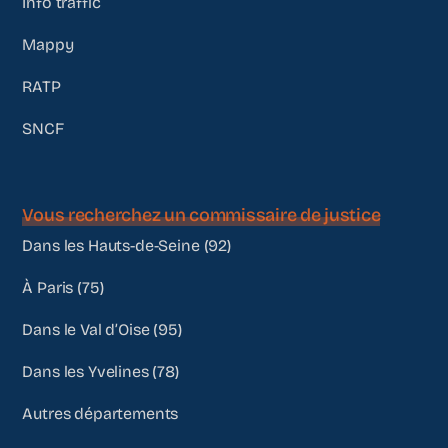
Info traffic
Mappy
RATP
SNCF
Vous recherchez un commissaire de justice
Dans les Hauts-de-Seine (92)
À Paris (75)
Dans le Val d’Oise (95)
Dans les Yvelines (78)
Autres départements