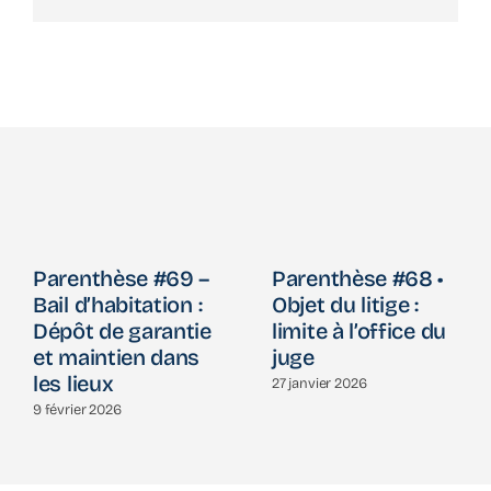
Parenthèse #69 –
Parenthèse #68 •
Bail d’habitation :
Objet du litige :
Dépôt de garantie
limite à l’office du
et maintien dans
juge
les lieux
27 janvier 2026
9 février 2026