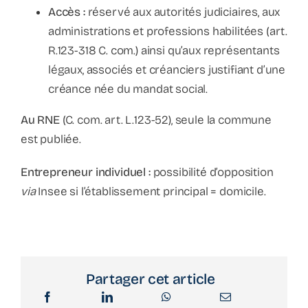
Accès :
réservé aux autorités judiciaires, aux
administrations et professions habilitées (art.
R.123-318 C. com.) ainsi qu’aux représentants
légaux, associés et créanciers justifiant d’une
créance née du mandat social.
Au RNE
(C. com. art. L.123-52), seule la commune
est publiée.
Entrepreneur individuel :
possibilité d’opposition
via
Insee si l’établissement principal = domicile.
Partager cet article