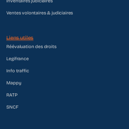
Inventaires judiciaires
Ventes volontaires & judiciaires
Liens utiles
Réévaluation des droits
Legifrance
Info traffic
Mappy
RATP
SNCF