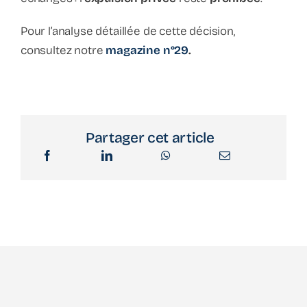
Pour l’analyse détaillée de cette décision,
consultez notre
magazine n°29
.
Partager cet article