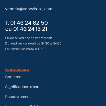
venezia@venezia-cdj.com
T. 01 46 24 62 50
ou 01 46 24 15 21
Étude ouverte sans interruption
Du lundi au vendredi de 8h30 à 19h30
Le samedi de 8h00 à 12h00
Nos métiers
Constats
Significations d’actes
Recouvrement