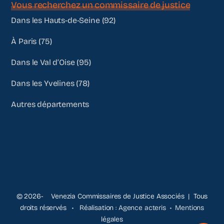
Vous recherchez un commissaire de justice
Dans les Hauts-de-Seine (92)
À Paris (75)
Dans le Val d’Oise (95)
Dans les Yvelines (78)
Autres départements
© 2026- Venezia Commissaires de Justice Associés | Tous
droits réservés • Réalisation :
Agence acteris
•
Mentions
légales