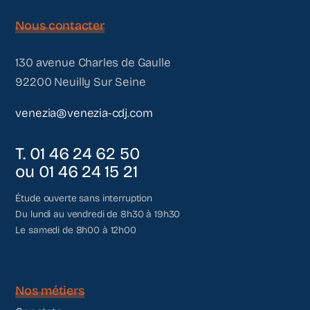
Nous contacter
130 avenue Charles de Gaulle
92200 Neuilly Sur Seine
venezia@venezia-cdj.com
T. 01 46 24 62 50
ou 01 46 24 15 21
Étude ouverte sans interruption
Du lundi au vendredi de 8h30 à 19h30
Le samedi de 8h00 à 12h00
Nos métiers