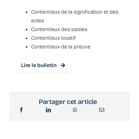
Podcast
Contentieux de la signification et des
actes
Contentieux des saisies
Contentieux locatif
Contentieux de la preuve
Lire le bulletin
Partager cet article