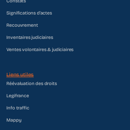
Constats
Significations d’actes
Recouvrement
Inventaires judiciaires
Ventes volontaires & judiciaires
Liens utiles
Réévaluation des droits
Legifrance
Info traffic
Mappy