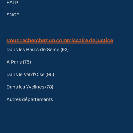
RATP
SNCF
Vous recherchez un commissaire de justice
Dans les Hauts-de-Seine (92)
À Paris (75)
Dans le Val d’Oise (95)
Dans les Yvelines (78)
Autres départements