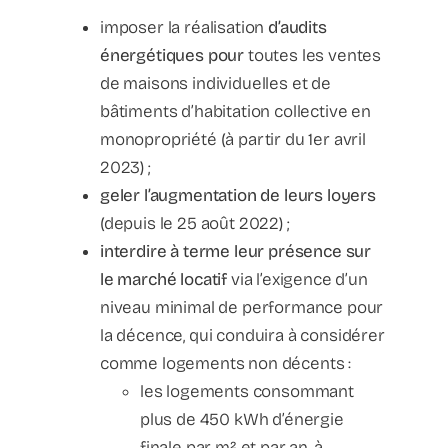
imposer la réalisation
d’audits
énergétiques
pour
toutes les ventes
de maisons individuelles et de
bâtiments d’habitation collective en
monopropriété (à partir du 1er avril
2023) ;
geler l’augmentation de leurs loyers
(depuis le 25 août 2022) ;
interdire à terme leur présence sur
le marché locatif
via l’exigence d’un
niveau minimal de performance pour
la décence, qui conduira à considérer
comme logements non décents :
les logements consommant
plus de 450 kWh d’énergie
finale par m² et par an, à