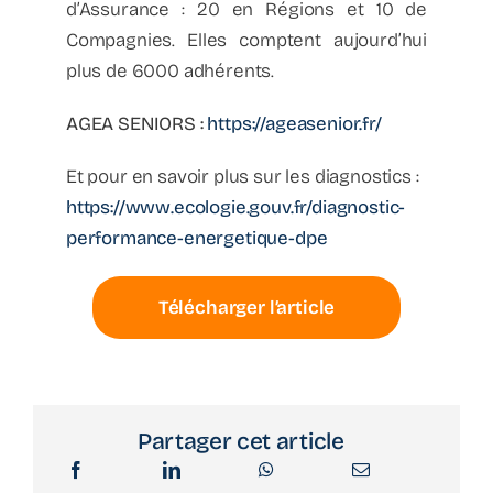
d’Assurance : 20 en Régions et 10 de
Compagnies. Elles comptent aujourd’hui
plus de 6000 adhérents.
AGEA SENIORS :
https://ageasenior.fr/
Et pour en savoir plus sur les diagnostics :
https://www.ecologie.gouv.fr/diagnostic-
performance-energetique-dpe
Télécharger l’article
Partager cet article