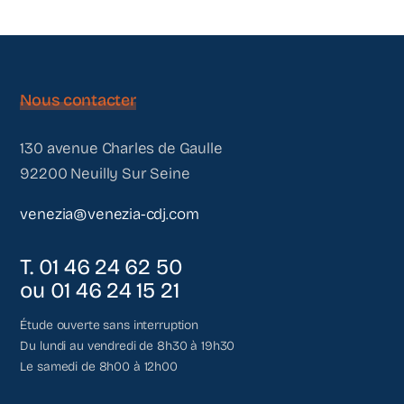
Nous contacter
130 avenue Charles de Gaulle
92200 Neuilly Sur Seine
venezia@venezia-cdj.com
T. 01 46 24 62 50
ou 01 46 24 15 21
Étude ouverte sans interruption
Du lundi au vendredi de 8h30 à 19h30
Le samedi de 8h00 à 12h00