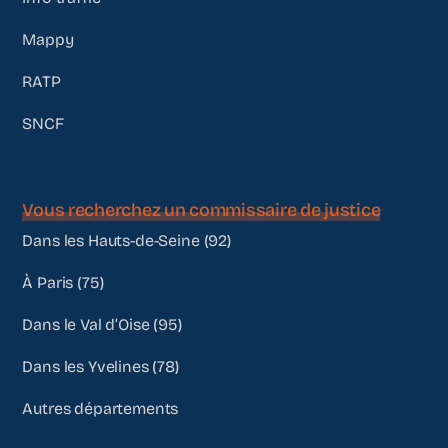
Mappy
RATP
SNCF
Vous recherchez un commissaire de justice
Dans les Hauts-de-Seine (92)
À Paris (75)
Dans le Val d’Oise (95)
Dans les Yvelines (78)
Autres départements