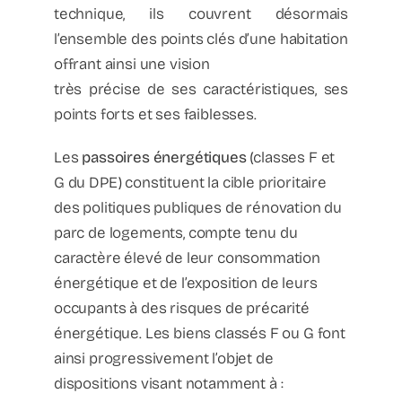
technique, ils couvrent désormais
l’ensemble des points clés d’une habitation
offrant ainsi une vision
très précise de ses caractéristiques, ses
points forts et ses faiblesses.
Les
passoires énergétiques
(classes F et
G du DPE) constituent la cible prioritaire
des politiques publiques de rénovation du
parc de logements, compte tenu du
caractère élevé de leur consommation
énergétique et de l’exposition de leurs
occupants à des risques de précarité
énergétique. Les biens classés F ou G font
ainsi progressivement l’objet de
dispositions visant notamment à :