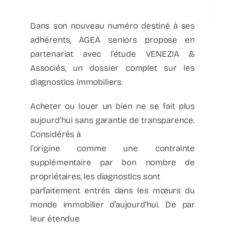
La parenthèse
Dans son nouveau numéro destiné à ses
Bulletin d’information
adhérents, AGEA seniors propose en
partenariat avec l’étude VENEZIA &
Associés, un dossier complet sur les
Podcast
diagnostics immobiliers.
Acheter ou louer un bien ne se fait plus
aujourd’hui sans garantie de transparence.
Considérés à
l’origine comme une contrainte
supplémentaire par bon nombre de
propriétaires, les diagnostics sont
parfaitement entrés dans les mœurs du
monde immobilier d’aujourd’hui. De par
leur étendue