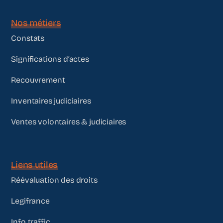
Nos métiers
Constats
Significations d’actes
Recouvrement
Inventaires judiciaires
Ventes volontaires & judiciaires
Liens utiles
Réévaluation des droits
Legifrance
Info traffic