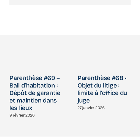
Parenthèse #69 –
Parenthèse #68 •
Bail d’habitation :
Objet du litige :
Dépôt de garantie
limite à l’office du
et maintien dans
juge
les lieux
27 janvier 2026
9 février 2026