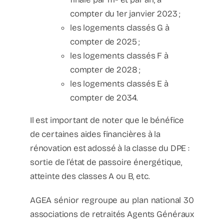
compter du 1er janvier 2023 ;
les logements classés G à
compter de 2025 ;
les logements classés F à
compter de 2028 ;
les logements classés E à
compter de 2034.
Il est important de noter que le bénéfice
de certaines aides financières à la
rénovation est adossé à la classe du DPE :
sortie de l’état de passoire énergétique,
atteinte des classes A ou B, etc.
AGEA sénior regroupe au plan national 30
associations de retraités Agents Généraux